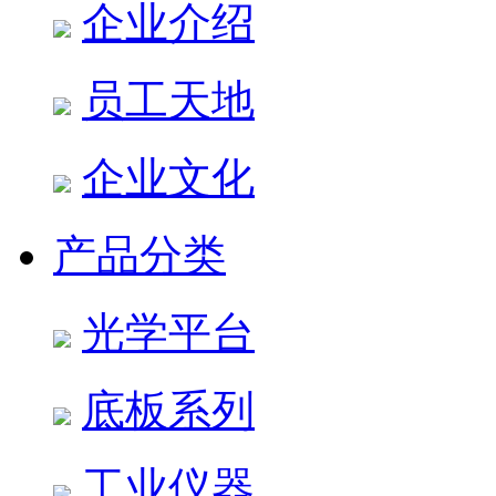
企业介绍
员工天地
企业文化
产品分类
光学平台
底板系列
工业仪器