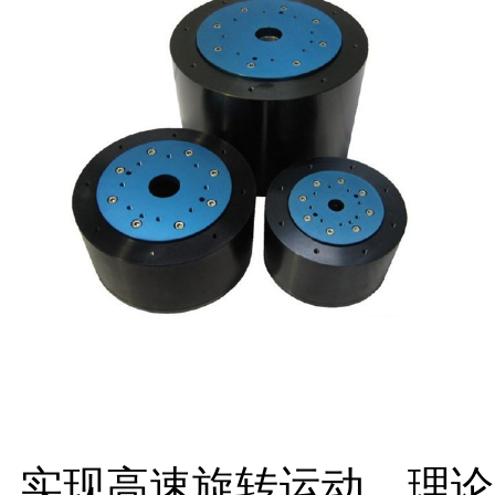
实现高速旋转运动，理论