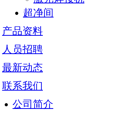
超净间
产品资料
人员招聘
最新动态
联系我们
公司简介