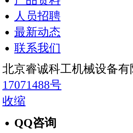
人员招聘
最新动态
联系我们
北京睿诚科工机械设备有
17071488号
收缩
QQ咨询