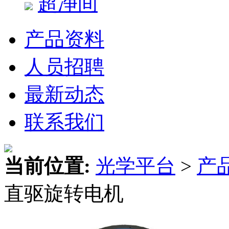
超净间
产品资料
人员招聘
最新动态
联系我们
当前位置:
光学平台
>
产
直驱旋转电机