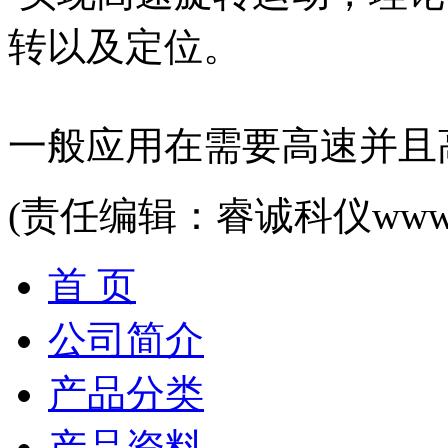
转以及定位。
一般应用在需要高速并且
(责任编辑：睿诚科仪www.rck
首 页
公司简介
产品分类
产品资料