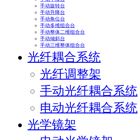
手动旋转台
手动升降台
手动角位台
手动多维组合台
手动整体二维组合台
手动倾斜台
手动三维整体组合台
光纤耦合系统
光纤调整架
手动光纤耦合系统
电动光纤耦合系统
光学镜架