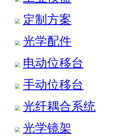
定制方案
光学配件
电动位移台
手动位移台
光纤耦合系统
光学镜架