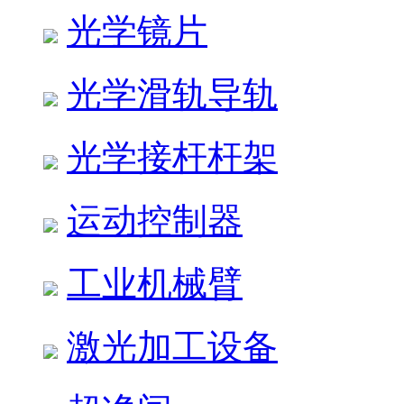
光学镜片
光学滑轨导轨
光学接杆杆架
运动控制器
工业机械臂
激光加工设备