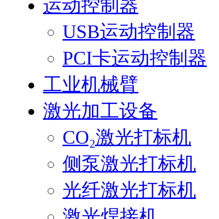
运动控制器
USB运动控制器
PCI卡运动控制器
工业机械臂
激光加工设备
CO₂激光打标机
侧泵激光打标机
光纤激光打标机
激光焊接机