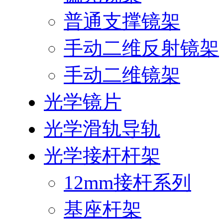
普通支撑镜架
手动二维反射镜架
手动二维镜架
光学镜片
光学滑轨导轨
光学接杆杆架
12mm接杆系列
基座杆架